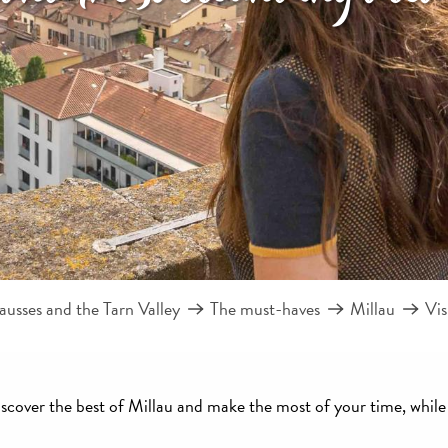
usses and the Tarn Valley
The must-haves
Millau
Vis
scover the best of Millau and make the most of your time, while 