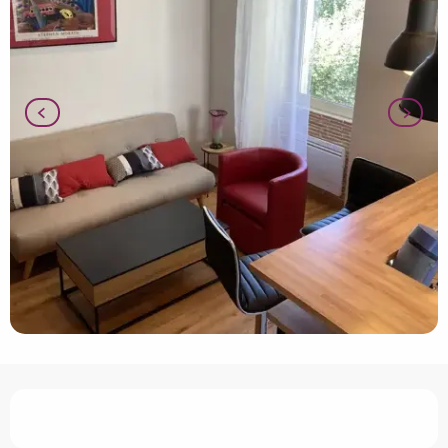
Ouverture et coordonnées