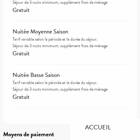
Séjour de 3 nuits minimum, supplément frais de ménage
Gratuit
Nuitée Moyenne Saison
Tarif variable selon la période et la durée du séjour.
Séjour de 3 nuits minimum, supplément frais de ménage
Gratuit
Nuitée Basse Saison
Tarif variable selon la période et la durée du séjour.
Séjour de 3 nuits minimum, supplément frais de ménage
Gratuit
ACCUEIL
Moyens de paiement