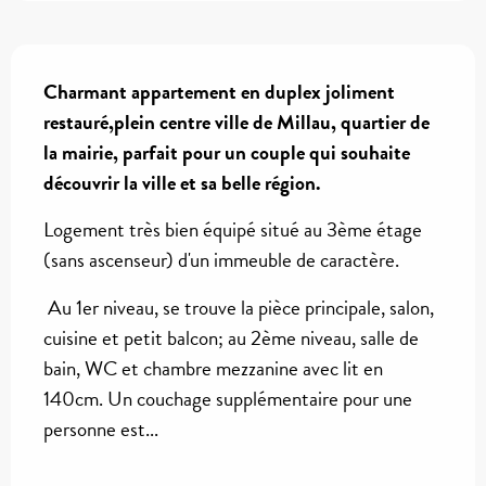
Description
Charmant appartement en duplex joliment 
restauré,plein centre ville de Millau, quartier de 
la mairie, parfait pour un couple qui souhaite 
découvrir la ville et sa belle région.
Logement très bien équipé situé au 3ème étage 
(sans ascenseur) d'un immeuble de caractère.
 Au 1er niveau, se trouve la pièce principale, salon, 
cuisine et petit balcon; au 2ème niveau, salle de 
bain, WC et chambre mezzanine avec lit en 
140cm. Un couchage supplémentaire pour une 
personne est...