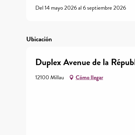
Del 14 mayo 2026 al 6 septiembre 2026
Ubicación
Duplex Avenue de la Répub
12100 Millau
Cómo llegar