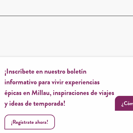
¡Inscríbete en nuestro boletín
informativo para vivir experiencias
épicas en Millau, inspiraciones de viajes
y ideas de temporada!
¿Cóm
¡Regístrate ahora!