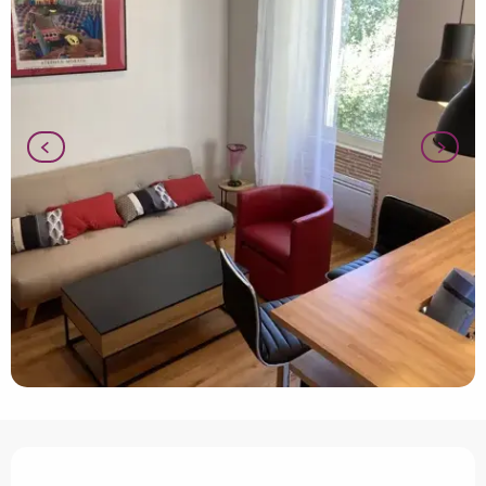
Openingstijden en contactgegevens