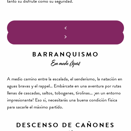
tanto su disfrute como su seguridad.
BARRANQUISMO
En modo Sport
A medio camino entre la escalada, el senderismo, la natación en
aguas bravas y el rappel… Embárcate en una aventura por rutas
llenas de cascadas, saltos, toboganes, tirolinas… ¡en un entorno
impresionante! Eso sí, necesitarás una buena condición física
para sacarle el máximo partido.
DESCENSO DE CAÑONES