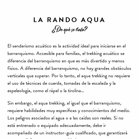
LA RANDO AQUA
¿De qué se trata?
El senderismo acuático es la actividad ideal para iniciarse en el
barranquismo. Accesible para familias, el trekking acuático se
diferencia del barranquismo en que es más divertido y menos
físico. A diferencia del barranquismo, no hay grandes obstáculos
verticales que superar. Por lo tanto, el aqua trekking no requiere
el uso de técnicas de cuerda, tomadas de la escalada y la
espeleología, como el rápel o la tirolina…
Sin embargo, el aqua trekking, al igual que el barranquismo,
requiere habilidades muy específicas y conocimientos del medio.
Los peligros asociados al agua o a las caídas son reales. Si no
está entrenado o equipado adecuadamente, debe ir
acompañado de un instructor-guía cualificado, que garantizará