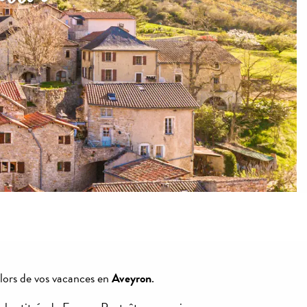
 lors de vos vacances en
Aveyron
.