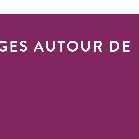
AGES AUTOUR DE