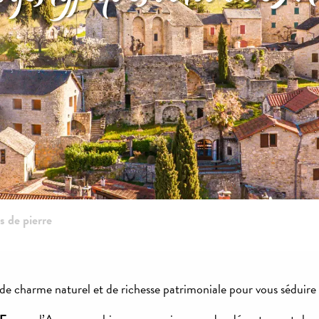
es de pierre
t de charme naturel et de richesse patrimoniale pour vous séduire