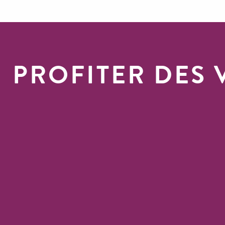
PROFITER DES 