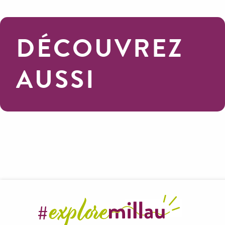
DÉCOUVREZ
AUSSI