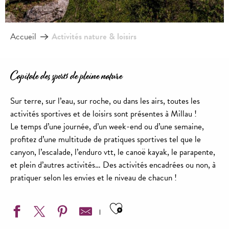
Accueil
Activités nature & loisirs
Capitale des sports de pleine nature
Sur terre, sur l’eau, sur roche, ou dans les airs, toutes les
activités sportives et de loisirs sont présentes à Millau !
Le temps d’une journée, d’un week-end ou d’une semaine,
profitez d’une multitude de pratiques sportives tel que le
canyon, l’escalade, l’enduro vtt, le canoë kayak, le parapente,
et plein d’autres activités… Des activités encadrées ou non, à
pratiquer selon les envies et le niveau de chacun !
Ajouter aux favoris