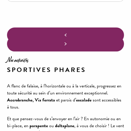
Nos activités
SPORTIVES PHARES
A flanc de falaise, à l’horizontale ou à la verticale, progressez en
toute sécurité au sein d’un environnement exceptionnel.
Accrobranche, Via ferrata
et parois d’
escalade
sont accessibles
à tous.
Et que pensez-vous de s’envoyer en l’air ? En autonomie ou en
bi-place, en
parapente
ou
deltaplane
, à vous de choisir ! Le vent