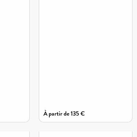
à partir de
135
€