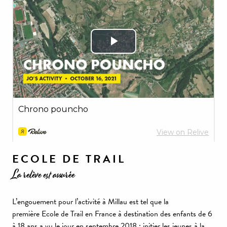
ECOLE DE TRAIL
La relève est assurée
L’engouement pour l’activité à Millau est tel que la
première Ecole de Trail en France à destination des enfants de 6
à 18 ans a vu le jour en septembre 2018 : initier les jeunes à la