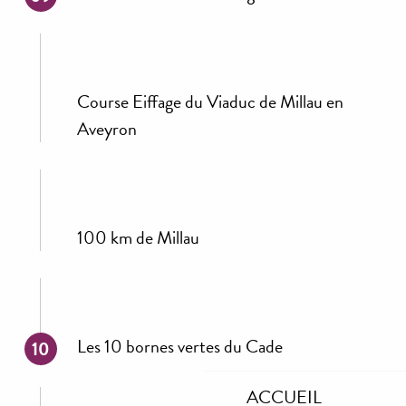
Course Eiffage du Viaduc de Millau en
Aveyron
100 km de Millau
Les 10 bornes vertes du Cade
10
ACCUEIL