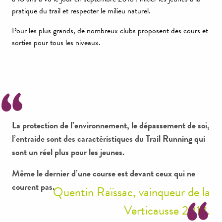
pratique du trail et respecter le milieu naturel.
Pour les plus grands, de nombreux clubs proposent des cours et
sorties pour tous les niveaux.
La protection de l’environnement, le dépassement de soi,
l’entraide sont des caractéristiques du Trail Running qui
sont un réel plus pour les jeunes.
Même le dernier d’une course est devant ceux qui ne
courent pas.
Quentin Raïssac, vainqueur de la
Verticausse 2018.