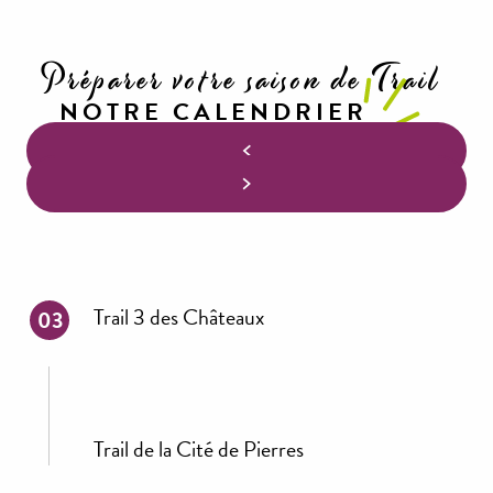
Préparer votre saison de Trail
NOTRE CALENDRIER
Trail 3 des Châteaux
03
Trail de la Cité de Pierres