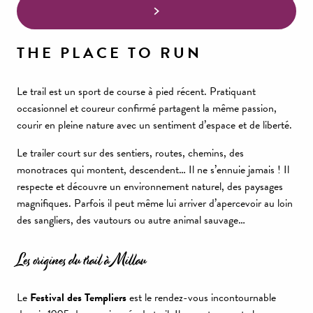
THE PLACE TO RUN
Le trail est un sport de course à pied récent. Pratiquant
occasionnel et coureur confirmé partagent la même passion,
courir en pleine nature avec un sentiment d’espace et de liberté.
Le trailer court sur des sentiers, routes, chemins, des
monotraces qui montent, descendent… Il ne s’ennuie jamais ! Il
respecte et découvre un environnement naturel, des paysages
magnifiques. Parfois il peut même lui arriver d’apercevoir au loin
des sangliers, des vautours ou autre animal sauvage…
Les origines du trail à Millau
Le
Festival des Templiers
est le rendez-vous incontournable