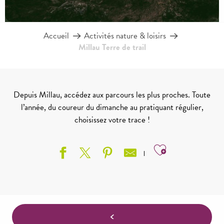
Accueil
Activités nature & loisirs
Millau Terre de trail
Depuis Millau, accédez aux parcours les plus proches. Toute
l’année, du coureur du dimanche au pratiquant régulier,
choisissez votre trace !
Ajouter aux