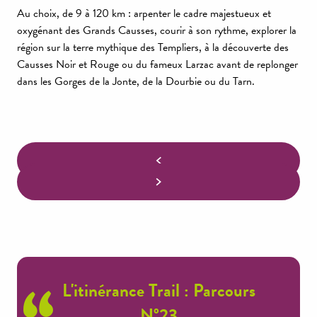
Au choix, de 9 à 120 km : arpenter le cadre majestueux et
oxygénant des Grands Causses, courir à son rythme, explorer la
région sur la terre mythique des Templiers, à la découverte des
Causses Noir et Rouge ou du fameux Larzac avant de replonger
dans les Gorges de la Jonte, de la Dourbie ou du Tarn.
L'itinérance Trail : Parcours
N°23