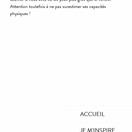
Attention toutefois à ne pas surestimer ses capacités
physiques !
ACCUEIL
JE M'INSPIRE