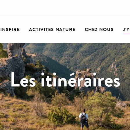
'INSPIRE
ACTIVITES NATURE
CHEZ NOUS
J'
Les itinéraires