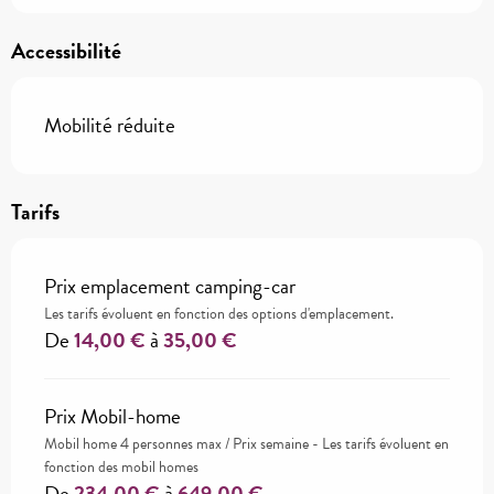
Accessibilité
Mobilité réduite
Tarifs
Prix emplacement camping-car
Les tarifs évoluent en fonction des options d'emplacement.
De
14,00 €
à
35,00 €
Prix Mobil-home
Mobil home 4 personnes max / Prix semaine - Les tarifs évoluent en
fonction des mobil homes
De
234,00 €
à
649,00 €