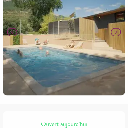
Ouverture et coordonnées
Ouvert aujourd'hui