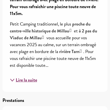
Pour vous rafraichir une piscine toute neuve de 
11x5m.
Petit Camping traditionnel, le plus 
proche du 
centre-ville historique de Millau
 et 
à 2 pas du 
Viaduc de Millau
 vous accueille pour vos 
vacances 2025 au calme, sur un terrain ombragé 
avec plage en bordure de la 
rivière Tarn
. Pour 
vous rafraichir une piscine toute neuve de 11x5m 
est disponible toute...
Lire la suite
Prestations