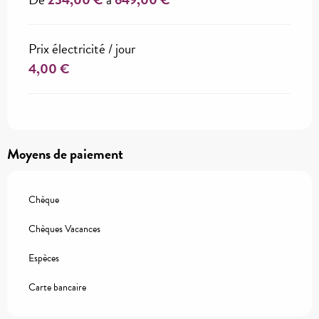
Prix électricité / jour
4,00 €
Moyens de paiement
Chèque
Chèques Vacances
Espèces
Carte bancaire