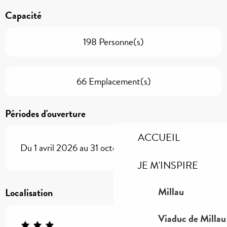
Capacité
198 Personne(s)
66 Emplacement(s)
Périodes d'ouverture
ACCUEIL
Du 1 avril 2026 au 31 octobre 2026
JE M'INSPIRE
Millau
Localisation
Viaduc de Millau