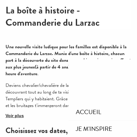
ACCUEIL
JE M'INSPIRE