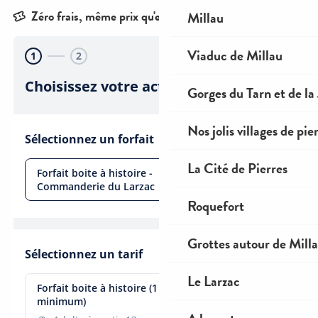
Millau
Viaduc de Millau
Gorges du Tarn et de la
Nos jolis villages de pie
La Cité de Pierres
Roquefort
Grottes autour de Mill
Le Larzac