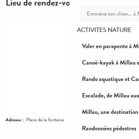
Emmène ton chien... à 
ACTIVITES NATURE
Voler en parapente à Mi
Canoë-kayak à Millau e
Rando aquatique et Ca
Escalade, de Millau au
Millau, une destination 
Randonnées pédestres