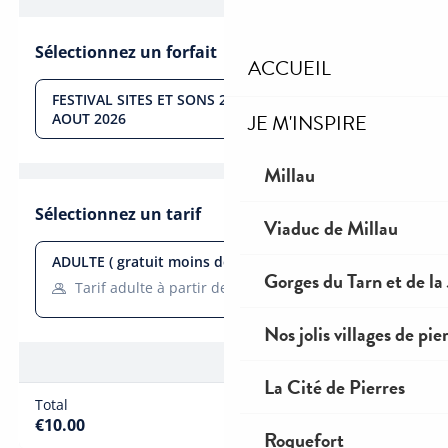
ACCUEIL
JE M'INSPIRE
Millau
Viaduc de Millau
Gorges du Tarn et de la
Nos jolis villages de pie
La Cité de Pierres
Roquefort