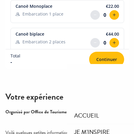
ACCUEIL
JE M'INSPIRE