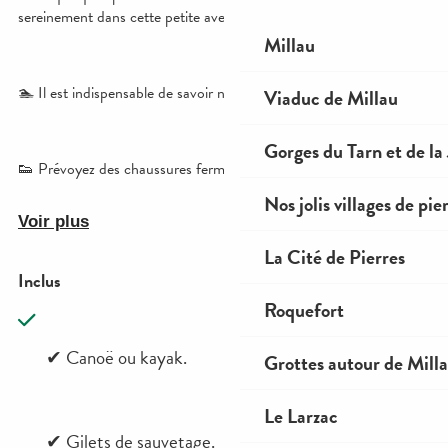
Millau
Viaduc de Millau
Gorges du Tarn et de la
Nos jolis villages de pie
La Cité de Pierres
Roquefort
Grottes autour de Mill
Le Larzac