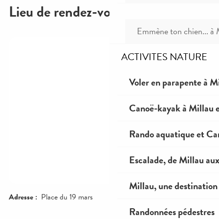
Emmène ton chien... à 
ACTIVITES NATURE
Voler en parapente à Mi
Canoë-kayak à Millau e
Rando aquatique et Ca
Escalade, de Millau au
Millau, une destination 
Randonnées pédestres