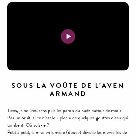
SOUS LA VOÛTE DE L’AVEN
ARMAND
Tiens, je ne (res)sens plus les parois du puits autour de moi ?
Pas un bruit, si ce n’est le « ploc » de quelques gouttes d’eau qui
tombent. Où suis-je ?
Petit à petit, la mise en lumière (douce) dévoile les merveilles de