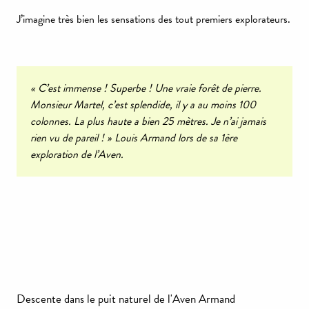
J’imagine très bien les sensations des tout premiers explorateurs.
« C’est immense ! Superbe ! Une vraie forêt de pierre.
Monsieur Martel, c’est splendide, il y a au moins 100
colonnes. La plus haute a bien 25 mètres. Je n’ai jamais
rien vu de pareil ! » Louis Armand lors de sa 1ère
exploration de l’Aven.
Descente dans le puit naturel de l'Aven Armand