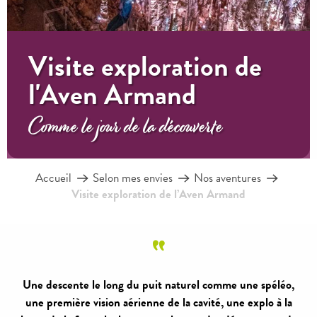
Visite exploration de
l'Aven Armand
Comme le jour de la découverte
Accueil
Selon mes envies
Nos aventures
Visite exploration de l’Aven Armand
Une descente le long du puit naturel comme une spéléo,
une première vision aérienne de la cavité, une explo à la