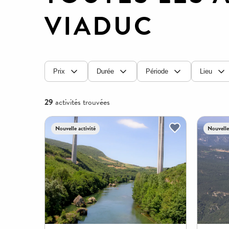
VIADUC