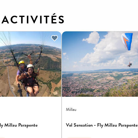
ACTIVITÉS