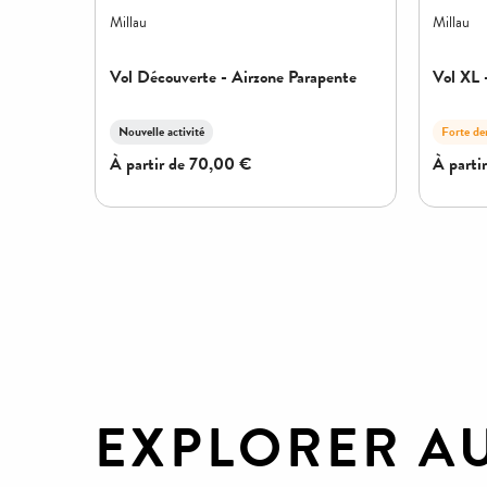
EXPLORER A