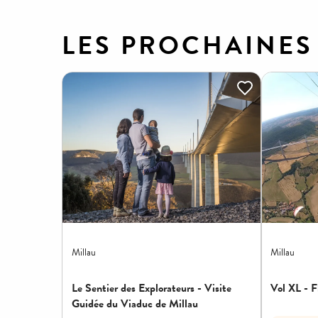
LES PROCHAINES 