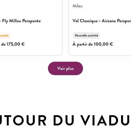
UTOUR DU VIAD