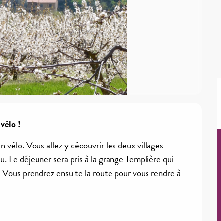
vélo !
n vélo. Vous allez y découvrir les deux villages 
 Le déjeuner sera pris à la grange Templière qui 
 Vous prendrez ensuite la route pour vous rendre à 