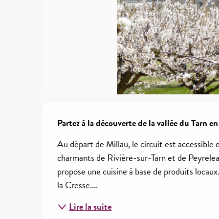
Description
Partez à la découverte de la vallée du Tarn en 
Au départ de Millau, le circuit est accessible e
charmants de Rivière-sur-Tarn et de Peyreleau.
propose une cuisine à base de produits locaux.
la Cresse....
Lire la suite