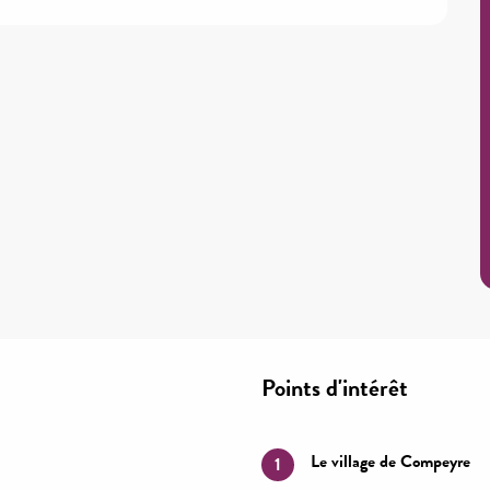
Points d'intérêt
Le village de Compeyre
1