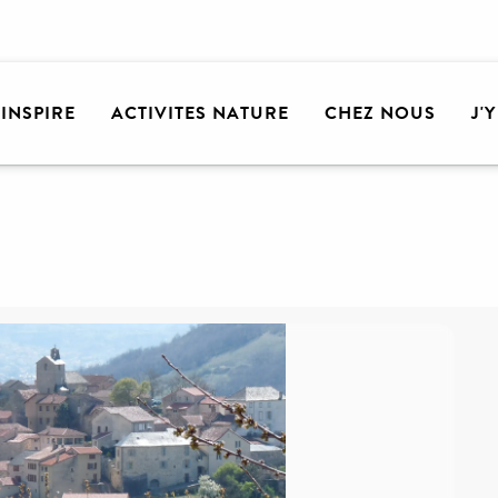
'INSPIRE
ACTIVITES NATURE
CHEZ NOUS
J'