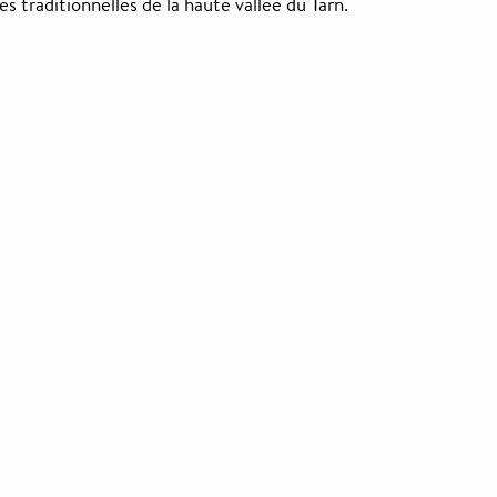
és traditionnelles de la haute vallée du Tarn.