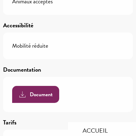
Animaux acceptés
Accessibilité
Mobilité réduite
Documentation
Document
Tarifs
ACCUEIL