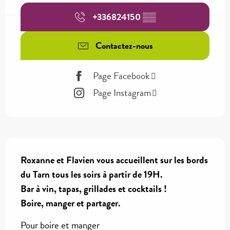
+336824150
▒▒
Contactez-nous
Page Facebook
Page Instagram
Description
Roxanne et Flavien vous accueillent sur les bords 
du Tarn tous les soirs à partir de 19H.

Bar à vin, tapas, grillades et cocktails !

Boire, manger et partager.
Pour boire et manger 