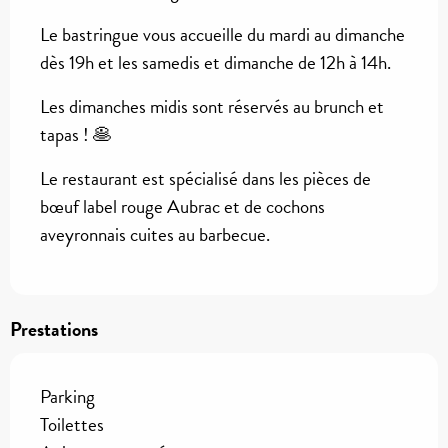
Le bastringue vous accueille du mardi au dimanche 
dès 19h et les samedis et dimanche de 12h à 14h. 
Les dimanches midis sont réservés au brunch et 
tapas ! 🥞
Le restaurant est spécialisé dans les pièces de 
bœuf label rouge Aubrac et de cochons 
aveyronnais cuites au barbecue. 
Prestations
Parking
Toilettes