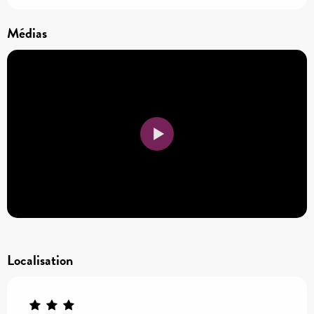
Médias
Localisation