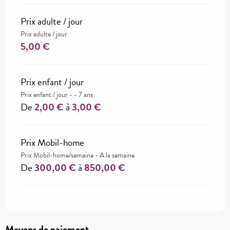
Prix adulte / jour
Prix adulte / jour
5,00 €
Prix enfant / jour
Prix enfant / jour - - 7 ans
De
2,00 €
à
3,00 €
Prix Mobil-home
Prix Mobil-home/semaine - A la semaine
De
300,00 €
à
850,00 €
Moyens de paiement