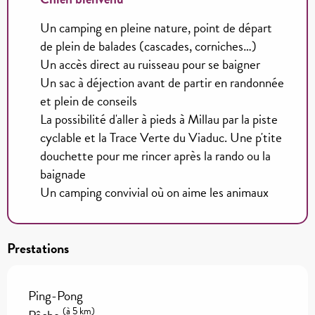
Un camping en pleine nature, point de départ
de plein de balades (cascades, corniches…)
Un accès direct au ruisseau pour se baigner
Un sac à déjection avant de partir en randonnée
et plein de conseils
La possibilité d'aller à pieds à Millau par la piste
cyclable et la Trace Verte du Viaduc. Une p'tite
douchette pour me rincer après la rando ou la
baignade
Un camping convivial où on aime les animaux
Prestations
Ping-Pong
(à 5 km)