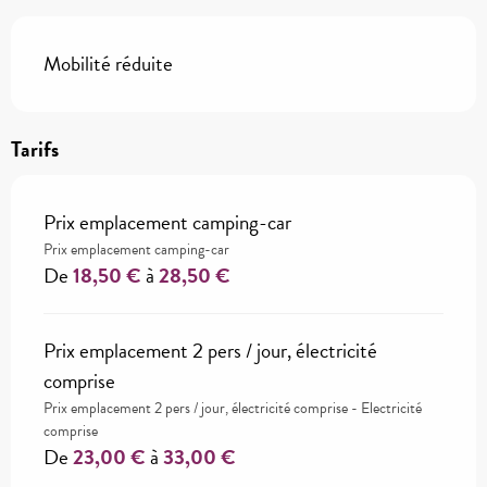
Mobilité réduite
Tarifs
Prix emplacement camping-car
Prix emplacement camping-car
De
18,50 €
à
28,50 €
Prix emplacement 2 pers / jour, électricité
comprise
Prix emplacement 2 pers / jour, électricité comprise - Electricité
comprise
De
23,00 €
à
33,00 €