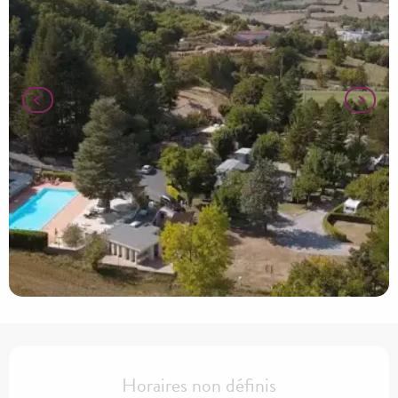
Ouverture et coordonnées
Horaires non définis