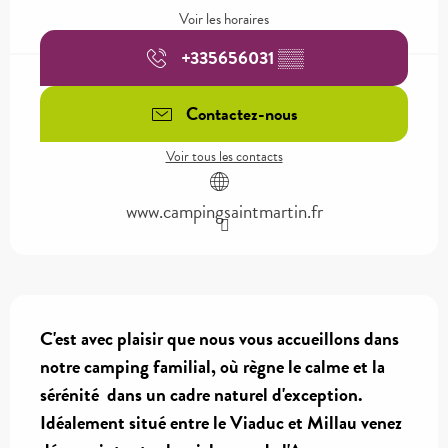
Voir les horaires
+335656031
▒▒
Contactez-nous
Voir tous les contacts
www.campingsaintmartin.fr
Description
C'est avec plaisir que nous vous accueillons dans 
notre camping familial, où règne le calme et la 
sérénité  dans un cadre naturel d'exception. 
Idéalement situé entre le Viaduc et Millau venez 