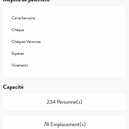
Carte bancaire
Chèque
Chèques Vacances
Espèces
Virements
Capacité
234 Personne(s)
78 Emplacement(s)