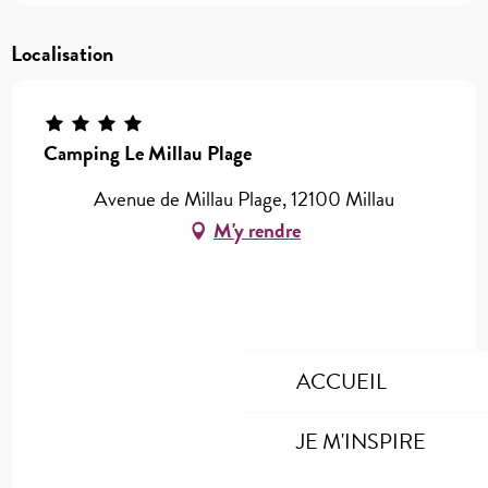
Localisation
Camping Le Millau Plage
Avenue de Millau Plage, 12100 Millau
M'y rendre
ACCUEIL
JE M'INSPIRE