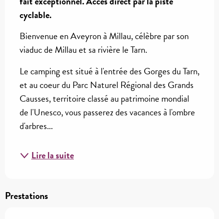
fait exceptionnel. Accès direct par la piste 
cyclable.
Bienvenue en Aveyron à Millau, célèbre par son 
viaduc de Millau et sa rivière le Tarn.
Le camping est situé à l'entrée des Gorges du Tarn, 
et au coeur du Parc Naturel Régional des Grands 
Causses, territoire classé au patrimoine mondial 
de l'Unesco, vous passerez des vacances à l'ombre 
d'arbres...
Lire la suite
Prestations