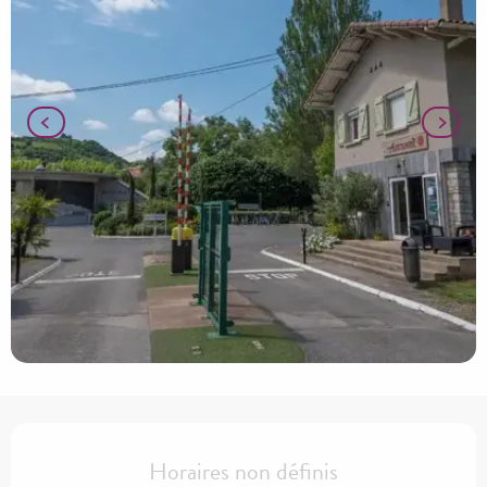
Ouverture et coordonnées
Horaires non définis