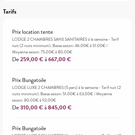
Tarifs
Prix location tente
LODGE 2 CHAMBRES SANS SANITAIRES à la semaine - Tarif
nuit (2 nuits minimum). Basse saison: 46.00€ à 51.00€ /
Moyenne saison: 75.00€ à 80.00€
De
259,00 €
à
667,00 €
Prix Bungatoile
LODGE LUXE 2 CHAMBRES (5 pers) à la semaine - Tarif nuit (2
nuits minimum). Basse saison: 51.00€ à 63.00€ / Moyenne
saison: 80.00€ à 92.00€
De
310,00 €
à
845,00 €
Prix Bungatoile