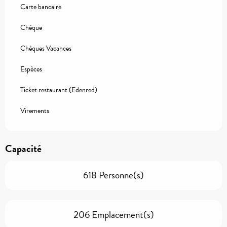
Carte bancaire
Chèque
Chèques Vacances
Espèces
Ticket restaurant (Edenred)
Virements
Capacité
618 Personne(s)
206 Emplacement(s)