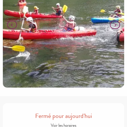
Ouverture et coordonnées
Fermé pour aujourd'hui
Voir les horaires