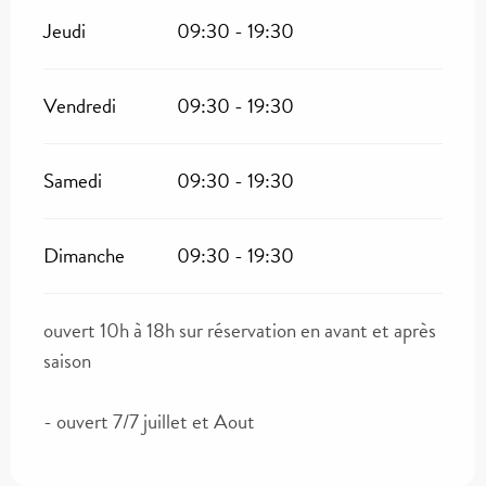
Jeudi
09:30 - 19:30
Vendredi
09:30 - 19:30
Samedi
09:30 - 19:30
Dimanche
09:30 - 19:30
ouvert 10h à 18h sur réservation en avant et après
saison
- ouvert 7/7 juillet et Aout