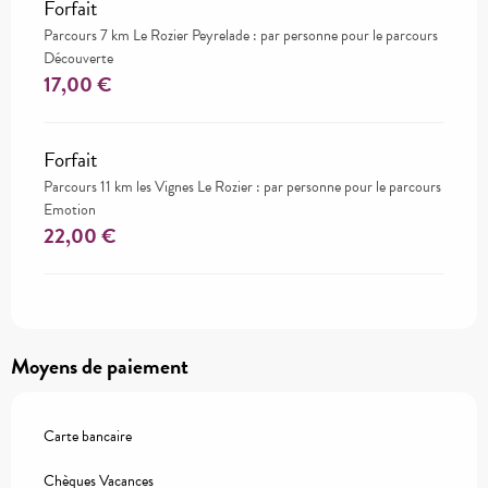
Forfait
Parcours 7 km Le Rozier Peyrelade : par personne pour le parcours
Découverte
17,00 €
Forfait
Parcours 11 km les Vignes Le Rozier : par personne pour le parcours
Emotion
22,00 €
Moyens de paiement
Carte bancaire
Chèques Vacances