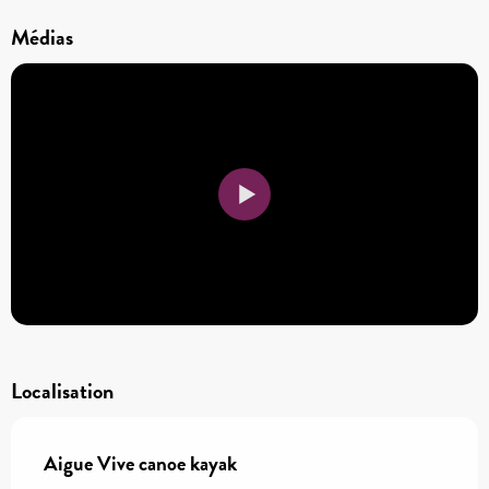
Médias
Localisation
Aigue Vive canoe kayak