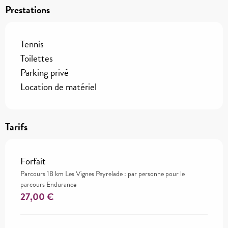
Prestations
Tennis
Toilettes
Parking privé
Location de matériel
Tarifs
Forfait
Parcours 18 km Les Vignes Peyrelade : par personne pour le
parcours Endurance
27,00 €