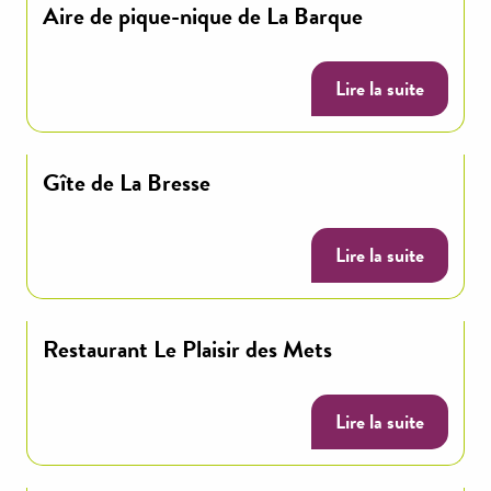
Aire de pique-nique de La Barque
Lire la suite
Gîte de La Bresse
Lire la suite
Restaurant Le Plaisir des Mets
Lire la suite