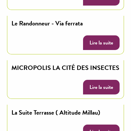
Le Randonneur - Via ferrata
Lire la suite
MICROPOLIS LA CITÉ DES INSECTES
Lire la suite
La Suite Terrasse ( Altitude Millau)