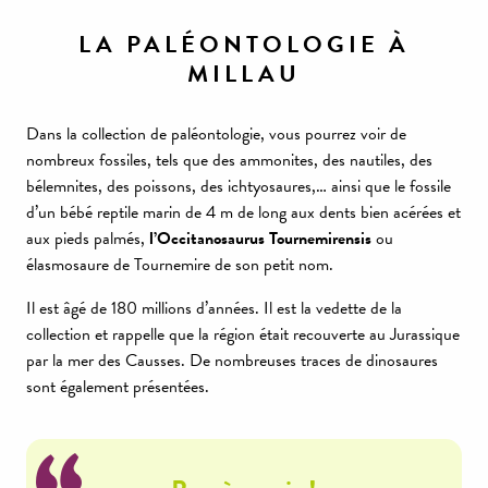
LA PALÉONTOLOGIE À
MILLAU
Dans la collection de paléontologie, vous pourrez voir de
nombreux fossiles, tels que des ammonites, des nautiles, des
bélemnites, des poissons, des ichtyosaures,… ainsi que le fossile
d’un bébé reptile marin de 4 m de long aux dents bien acérées et
aux pieds palmés,
l’Occitanosaurus Tournemirensis
ou
élasmosaure de Tournemire de son petit nom.
Il est âgé de 180 millions d’années. Il est la vedette de la
collection et rappelle que la région était recouverte au Jurassique
par la mer des Causses. De nombreuses traces de dinosaures
sont également présentées.