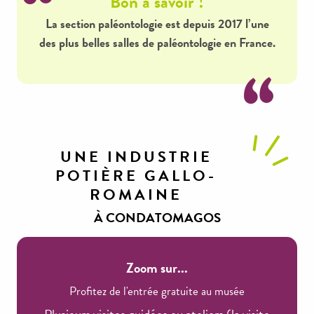
Bon à savoir !
La section paléontologie est depuis 2017 l’une
des plus belles salles de paléontologie en France.
UNE INDUSTRIE
POTIÈRE GALLO-
ROMAINE
À CONDATOMAGOS
Zoom sur...
Profitez de l'entrée gratuite au musée