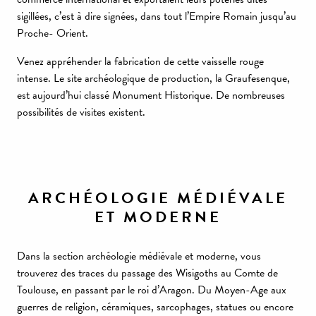
sigillées, c’est à dire signées, dans tout l’Empire Romain jusqu’au
Proche- Orient.
Venez appréhender la fabrication de cette vaisselle rouge
intense. Le site archéologique de production, la Graufesenque,
est aujourd’hui classé Monument Historique. De nombreuses
possibilités de visites existent.
ARCHÉOLOGIE MÉDIÉVALE
ET MODERNE
Dans la section archéologie médiévale et moderne, vous
trouverez des traces du passage des Wisigoths au Comte de
Toulouse, en passant par le roi d’Aragon. Du Moyen-Age aux
guerres de religion, céramiques, sarcophages, statues ou encore