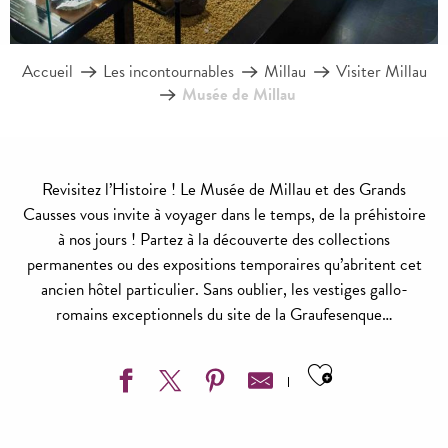
Accueil
Les incontournables
Millau
Visiter Millau
Musée de Millau
Revisitez l’Histoire ! Le Musée de Millau et des Grands
Causses vous invite à voyager dans le temps, de la préhistoire
à nos jours ! Partez à la découverte des collections
permanentes ou des expositions temporaires qu’abritent cet
ancien hôtel particulier. Sans oublier, les vestiges gallo-
romains exceptionnels du site de la Graufesenque…
Ajouter aux