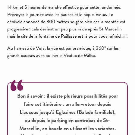
14 km et 5 heures de marche effective pour cette randonnée.
Prévoyez la journée avec les pauses et le pique-nique. Le
dénivelé annoncé de 800 mètres se gère bien car la montée est
progressive : cela devient un peu plus raide après St Marcellin
mais le site de la fontaine de Paillasse est là pour vous rafraîchir !
Au hameau de Vors, la vue est panoramique, à 360° sur les
grands causses avec au loin le Viaduc de Millau.
Bon à savoir : il existe plusieurs possibilités pour
faire cet itinéraire : un aller-retour depuis
Liaucous jusqu’à Eglazines (Balade familiale),
ou depuis le parking en contrebas de St-
Marcellin, en boucle en utilisant les variantes.