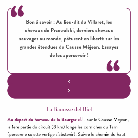
Bon à savoir : Au lieu-dit du Villaret, les
chevaux de Przewalski, derniers chevaux
sauvages au monde, pâturent en liberté sur les
grandes étendues du Causse Méjean. Essayez
de les apercevoir !
La Baousse del Biel
Au départ du hameau de la Bourgarie
, sur le Causse Méjean,
la 1ere partie du circuit (8 km) longe les corniches du Tarn
(personne sujette vertige s’abstenir). Suivre le chemin du haut