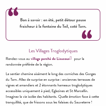
Bon à savoir : en été, petit détour pause
fraicheur à la fontaine du Teil, coté Tarn.
Les Villages Troglodytiques
Rendez-vous au
village perché de Liaucous
pour la
randonnée préférée de la région.
Le sentier chemine aisément le long des corniches des Gorges
du Tarn. Allez de surprise en surprise : anciennes terrasses de
vignes et amandiers et 2 étonnants hameaux troglodytiques
accessibles uniquement à pied, Eglazines et St Marcellin.
Imaginez la vie isolée des habitants. Quelle émotion face à cette
tranquillité, que de frissons sous les falaises du Sauveterre !