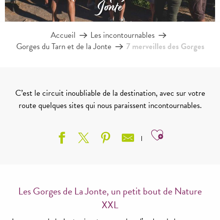
Jonte
Accueil
Les incontournables
Gorges du Tarn et de la Jonte
7 merveilles des Gorges
C’est le circuit inoubliable de la destination, avec sur votre
route quelques sites qui nous paraissent incontournables.
Ajouter aux
Les Gorges de La Jonte, un petit bout de Nature
XXL