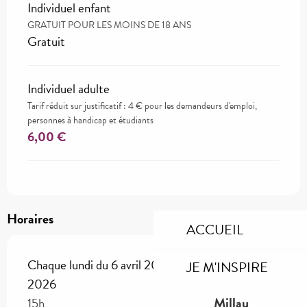
Individuel enfant
GRATUIT POUR LES MOINS DE 18 ANS
Gratuit
Individuel adulte
Tarif réduit sur justificatif : 4 € pour les demandeurs d'emploi,
personnes à handicap et étudiants
6,00 €
Horaires
ACCUEIL
Chaque lundi du 6 avril 2026 au 14 septembre
JE M'INSPIRE
2026
Millau
15h