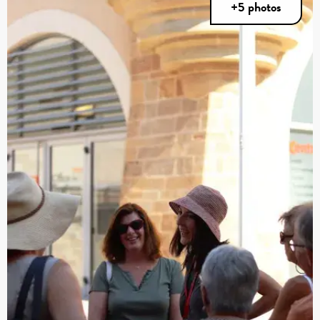
+5 photos