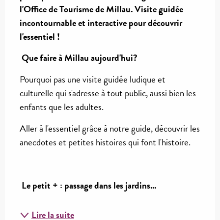
l'Office de Tourisme de Millau. Visite guidée 
incontournable et interactive pour découvrir 
l'essentiel !
 Que faire à Millau aujourd'hui?
Pourquoi pas une visite guidée ludique et 
culturelle qui s'adresse à tout public, aussi bien les 
enfants que les adultes. 
Aller à l'essentiel grâce à notre guide, découvrir les 
anecdotes et petites histoires qui font l'histoire. 
 Le petit + : passage dans les jardins...
Lire la suite