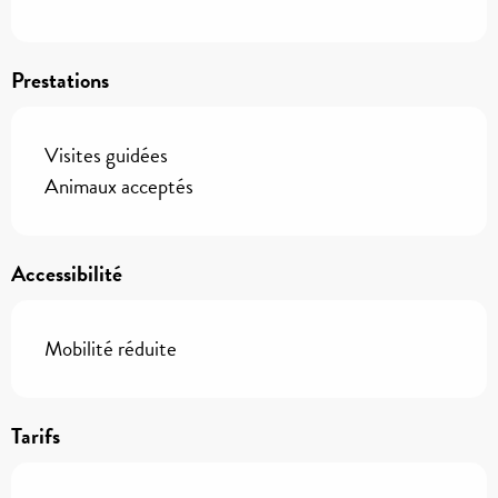
Prestations
Visites guidées
Animaux acceptés
Accessibilité
Mobilité réduite
Tarifs