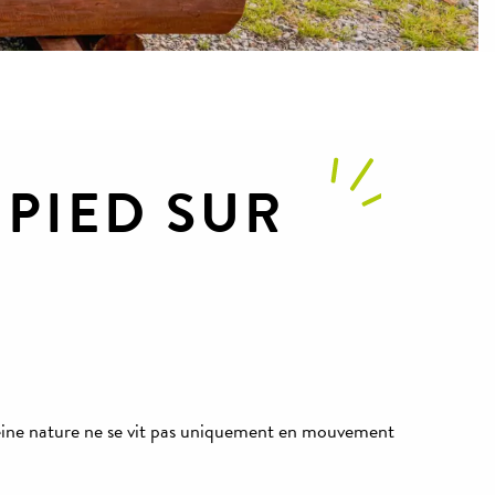
PIED SUR
 pleine nature ne se vit pas uniquement en mouvement