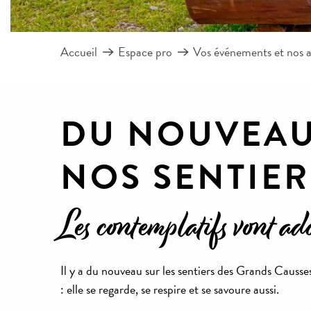
Accueil
Espace pro
Vos événements et nos a
DU NOUVEAU 
NOS SENTIER
Les contemplatifs vont ado
Il y a du nouveau sur les sentiers des Grands Causse
: elle se regarde, se respire et se savoure aussi.