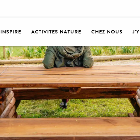
'INSPIRE
ACTIVITES NATURE
CHEZ NOUS
J'