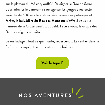
sur le plateau du Méjean, oufff..! Rejoignez le Roc de Serre
pour admirer le panorama sauvage sur les gorges avec cette
variante de 600 m aller-retour. Au travers des pâturages et
forêts, le
belvédère du Roc des Hourtous
s’offre à vous : le
hameau de la Croze paraît tout petit. Face à vous, le cirque des
Baumes règne en maitre.
Selon l’adage : Tout ce qui monte, redescend… Le sentier dans la
forêt est escarpé, et la descente est technique.
Voir le topo
NOS AVENTURES