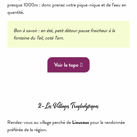
presque 1000m : donc prenez votre pique-nique et de l’eau en
quantité.
Bon à savoir : en été, petit détour pause fraicheur à la
fontaine du Teil, coté Tarn.
Voir le topo
2- Les Villages Troglodytiques
Rendez-vous au village perché de
Liaucous
pour la randonnée
préférée de la région.