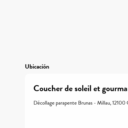
Ubicación
Coucher de soleil et gourma
Décollage parapente Brunas - Millau, 12100 