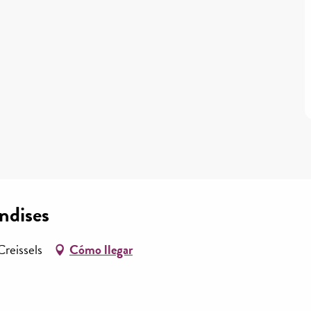
ndises
Creissels
Cómo llegar