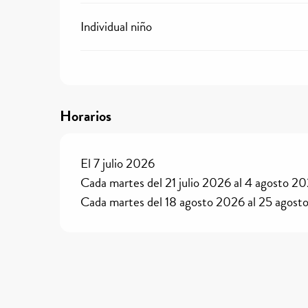
Individual niño
Horarios
El 7 julio 2026
Cada martes del 21 julio 2026 al 4 agosto 2
Cada martes del 18 agosto 2026 al 25 agost