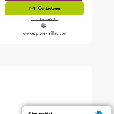
Contáctenos
Todos los contactos
www.explore-millau.com