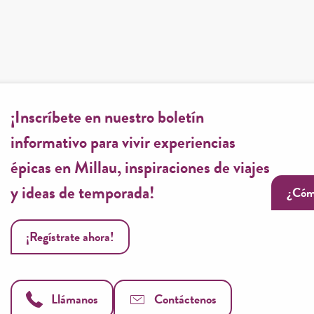
¡Inscríbete en nuestro boletín
informativo para vivir experiencias
épicas en Millau, inspiraciones de viajes
y ideas de temporada!
¿Cóm
¡Regístrate ahora!
Llámanos
Contáctenos