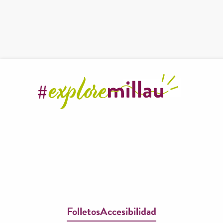
Folletos
Accesibilidad