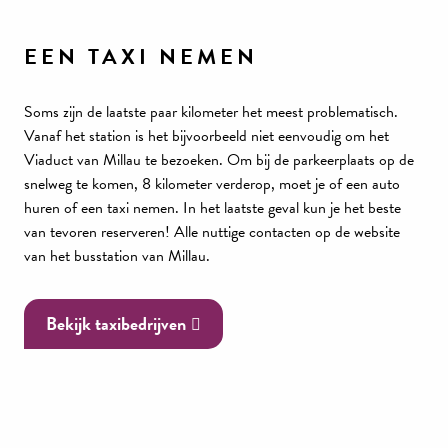
EEN TAXI NEMEN
Soms zijn de laatste paar kilometer het meest problematisch.
Vanaf het station is het bijvoorbeeld niet eenvoudig om het
Viaduct van Millau te bezoeken. Om bij de parkeerplaats op de
snelweg te komen, 8 kilometer verderop, moet je of een auto
huren of een taxi nemen. In het laatste geval kun je het beste
van tevoren reserveren! Alle nuttige contacten op de website
van het busstation van Millau.
Bekijk taxibedrijven