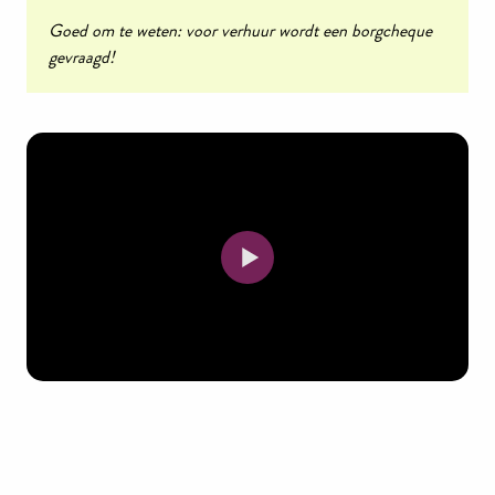
Goed om te weten: voor verhuur wordt een borgcheque
gevraagd!