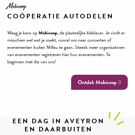
Mobicoop
COÖPERATIE AUTODELEN
Waag je kans op
Mobicoop
, de plaatselijke blablacar. Je vindt er
misschien wel wat je zoekt, vooral om naar concerten of
evenementen buiten Millau te gaan. Steeds meer organisatoren
van evenementen registreren hier hun evenementen. Te
beginnen met die van ons!
Ontdek Mobicoop
EEN DAG IN AVEYRON
EN DAARBUITEN