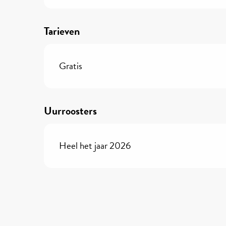
Tarieven
Gratis
Uurroosters
Heel het jaar 2026