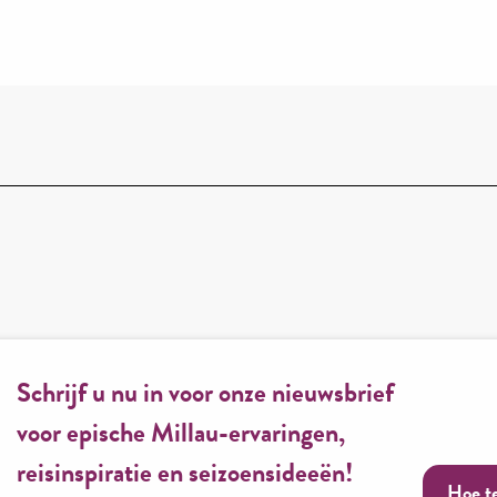
Schrijf u nu in voor onze nieuwsbrief
voor epische Millau-ervaringen,
reisinspiratie en seizoensideeën!
Hoe t