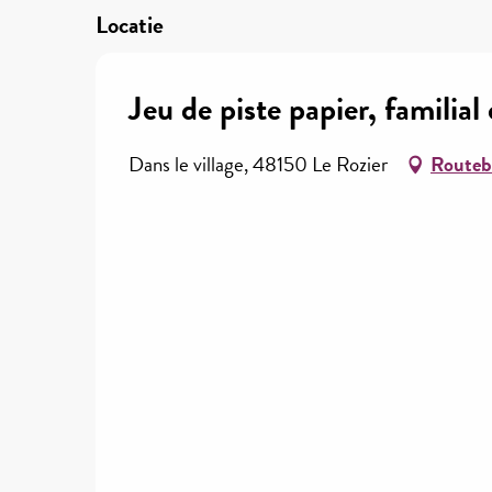
Locatie
Jeu de piste papier, familia
Dans le village, 48150 Le Rozier
Routeb