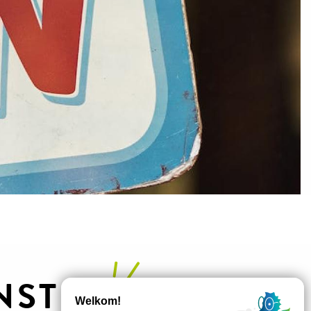
NSTEN