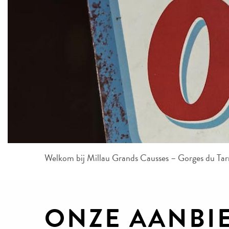
Welkom bij Millau Grands Causses – Gorges du Tar
ONZE AANBI