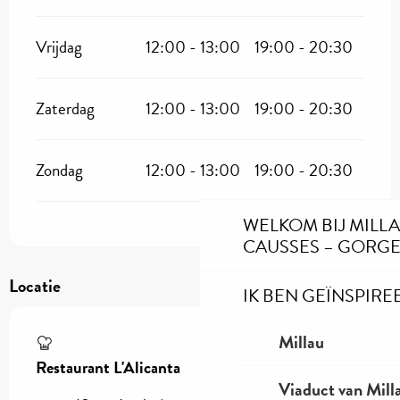
Vrijdag
12:00 - 13:00
19:00 - 20:30
Zaterdag
12:00 - 13:00
19:00 - 20:30
Zondag
12:00 - 13:00
19:00 - 20:30
WELKOM BIJ MILL
CAUSSES – GORGE
Locatie
IK BEN GEÏNSPIRE
Millau
Restaurant L'Alicanta
Viaduct van Mill