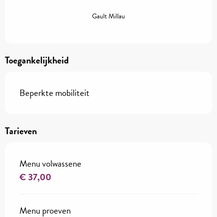
Gault Millau
Toegankelijkheid
Beperkte mobiliteit
Tarieven
Menu volwassene
€ 37,00
Menu proeven