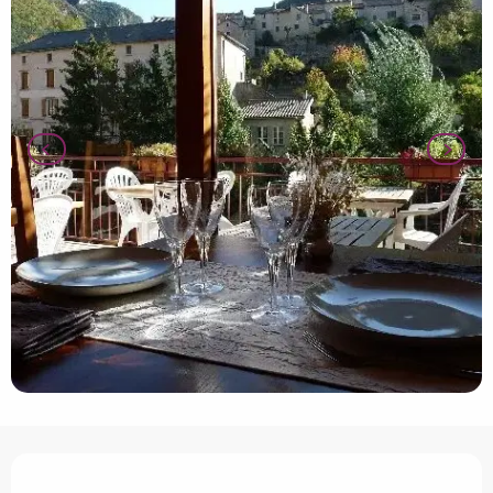
Openingstijden en contactgegevens