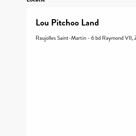
Lou Pitchoo Land
Raujolles Saint-Martin - 6 bd Raymond VII, 