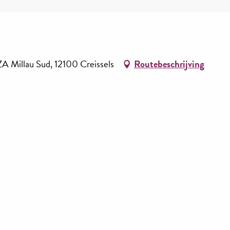
ZA Millau Sud, 12100 Creissels
Routebeschrijving