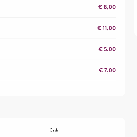
€ 8,00
€ 11,00
€ 5,00
€ 7,00
Cash