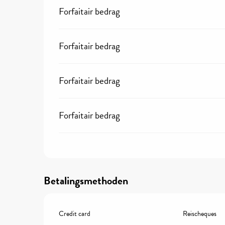
Forfaitair bedrag
Forfaitair bedrag
Forfaitair bedrag
Forfaitair bedrag
Betalingsmethoden
Credit card
Reischeques