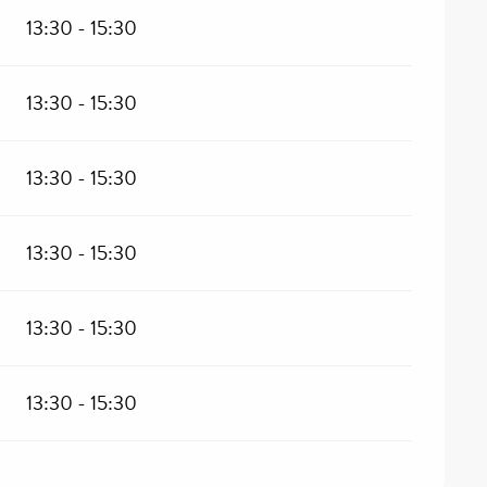
13:30 - 15:30
13:30 - 15:30
13:30 - 15:30
13:30 - 15:30
13:30 - 15:30
13:30 - 15:30