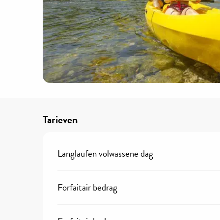
Tarieven
Langlaufen volwassene dag
Forfaitair bedrag