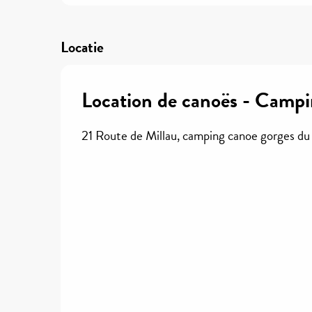
Locatie
Location de canoës - Camp
21 Route de Millau, camping canoe gorges du