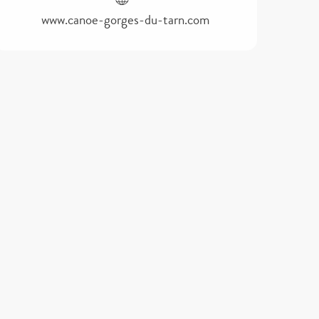
www.canoe-gorges-du-tarn.com