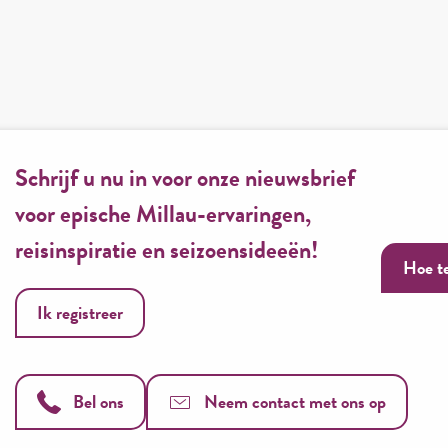
Schrijf u nu in voor onze nieuwsbrief
voor epische Millau-ervaringen,
reisinspiratie en seizoensideeën!
Hoe t
Ik registreer
Bel ons
Neem contact met ons op