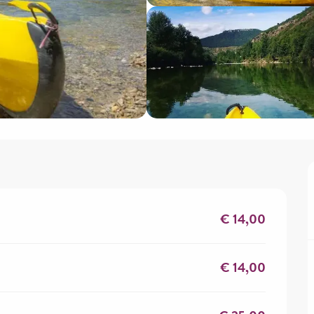
€ 14,00
€ 14,00