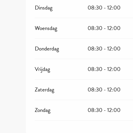
Dinsdag
08:30 - 12:00
Woensdag
08:30 - 12:00
Donderdag
08:30 - 12:00
Vrijdag
08:30 - 12:00
Zaterdag
08:30 - 12:00
Zondag
08:30 - 12:00