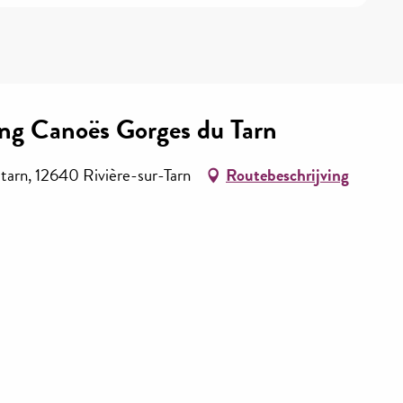
ing Canoës Gorges du Tarn
 tarn, 12640 Rivière-sur-Tarn
Routebeschrijving