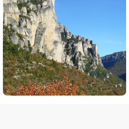
Bezienswaardigheid