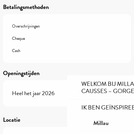
Betalingsmethoden
Overschrijvingen
Cheque
Cash
Openingstijden
WELKOM BIJ MILL
CAUSSES – GORGE
Heel het jaar 2026
IK BEN GEÏNSPIRE
Locatie
Millau