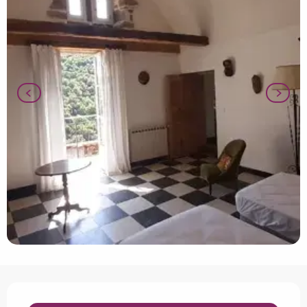
Openingstijden en contactgegevens