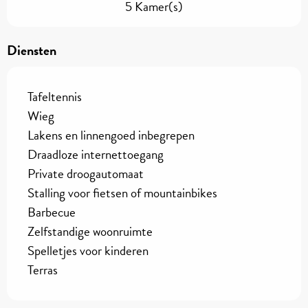
5 Kamer(s)
Diensten
Tafeltennis
Wieg
Lakens en linnengoed inbegrepen
Draadloze internettoegang
Private droogautomaat
Stalling voor fietsen of mountainbikes
Barbecue
Zelfstandige woonruimte
Spelletjes voor kinderen
Terras