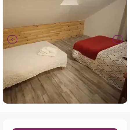
Openingstijden en contactgegevens