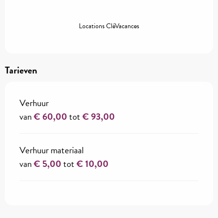
Locations CléVacances
Tarieven
Verhuur
van
€ 60,00
tot
€ 93,00
Verhuur materiaal
van
€ 5,00
tot
€ 10,00