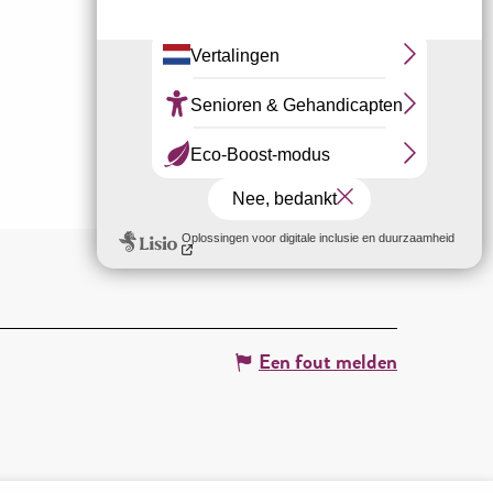
Een fout melden