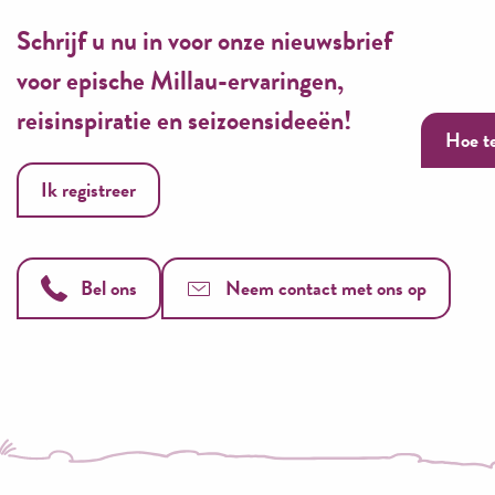
Schrijf u nu in voor onze nieuwsbrief
voor epische Millau-ervaringen,
reisinspiratie en seizoensideeën!
Hoe t
Ik registreer
Bel ons
Neem contact met ons op