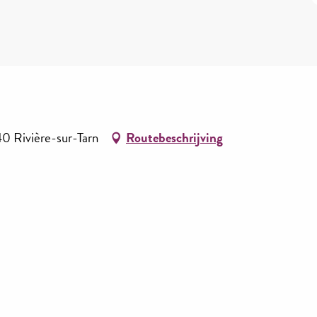
Rivière-sur-Tarn
Routebeschrijving