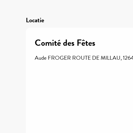
Locatie
Comité des Fêtes
Aude FROGER ROUTE DE MILLAU, 12640 