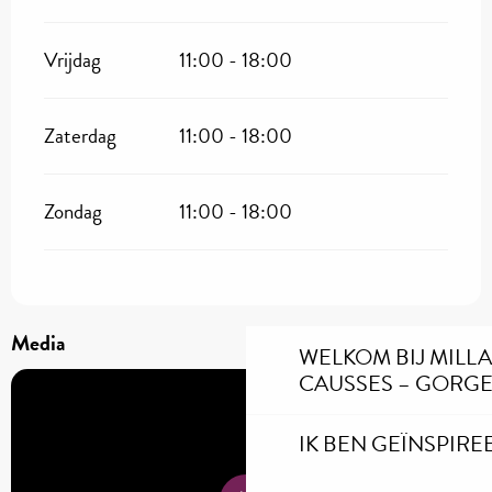
Vrijdag
11:00 - 18:00
Zaterdag
11:00 - 18:00
Zondag
11:00 - 18:00
Media
WELKOM BIJ MILL
CAUSSES – GORGE
IK BEN GEÏNSPIRE