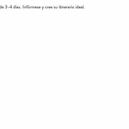
3-4 días. Infórmese y cree su itinerario ideal.