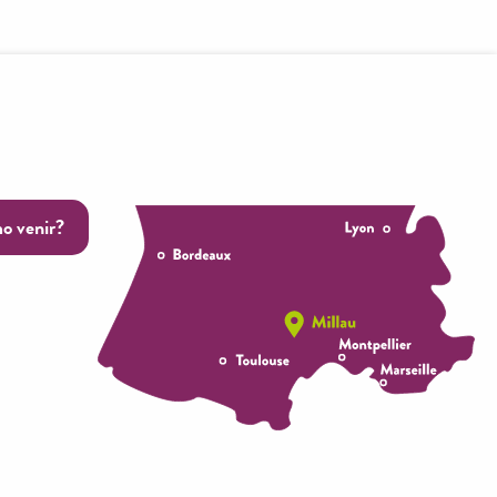
o venir?