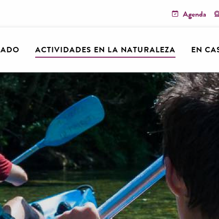
Agenda
RADO
ACTIVIDADES EN LA NATURALEZA
EN CA