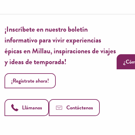
¡Inscríbete en nuestro boletín
informativo para vivir experiencias
épicas en Millau, inspiraciones de viajes
y ideas de temporada!
¿Cóm
¡Regístrate ahora!
Llámanos
Contáctenos