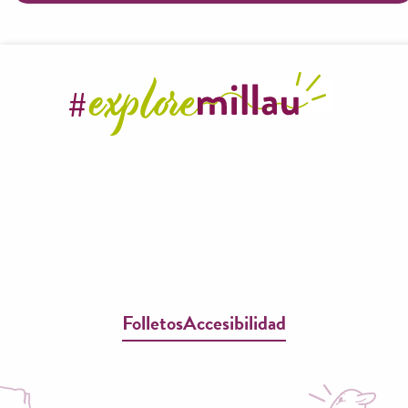
Folletos
Accesibilidad