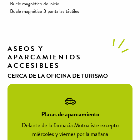
Bucle magnético de inicio
Bucle magnético 3 pantallas táctiles
Discapacidad motriz
Discapacidad visual
ASEOS Y
APARCAMIENTOS
ACCESIBLES
CERCA DE LA OFICINA DE TURISMO
Plazas de aparcamiento
Delante de la farmacia Mutualiste excepto
miércoles y viernes por la mañana