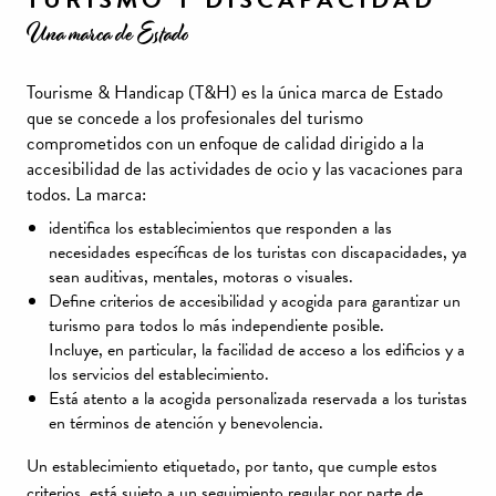
Una marca de Estado
Tourisme & Handicap (T&H) es la única marca de Estado
que se concede a los profesionales del turismo
comprometidos con un enfoque de calidad dirigido a la
accesibilidad de las actividades de ocio y las vacaciones para
todos. La marca:
identifica los establecimientos que responden a las
necesidades específicas de los turistas con discapacidades, ya
sean auditivas, mentales, motoras o visuales.
Define criterios de accesibilidad y acogida para garantizar un
turismo para todos lo más independiente posible.
Incluye, en particular, la facilidad de acceso a los edificios y a
los servicios del establecimiento.
Está atento a la acogida personalizada reservada a los turistas
en términos de atención y benevolencia.
Un establecimiento etiquetado, por tanto, que cumple estos
criterios, está sujeto a un seguimiento regular por parte de