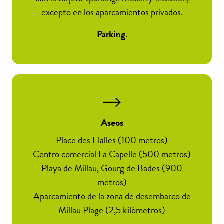
excepto en los aparcamientos privados.
Parking
.
Aseos
Place des Halles (100 metros)
Centro comercial La Capelle (500 metros)
Playa de Millau, Gourg de Bades (900
metros)
Aparcamiento de la zona de desembarco de
Millau Plage (2,5 kilómetros)