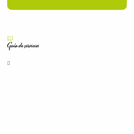
Guía de servicios