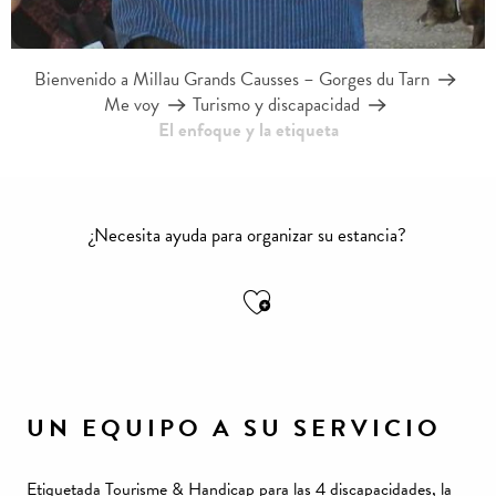
Bienvenido a Millau Grands Causses – Gorges du Tarn
Me voy
Turismo y discapacidad
El enfoque y la etiqueta
¿Necesita ayuda para organizar su estancia?
Ajouter aux favoris
UN EQUIPO A SU SERVICIO
Etiquetada Tourisme & Handicap para las 4 discapacidades, la