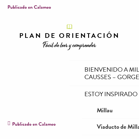
Publicado en Calameo
PLAN DE ORIENTACIÓN
Fácil de leer y comprender
BIENVENIDO A MI
CAUSSES – GORGE
ESTOY INSPIRADO
Millau
Publicado en Calameo
Viaducto de Mill