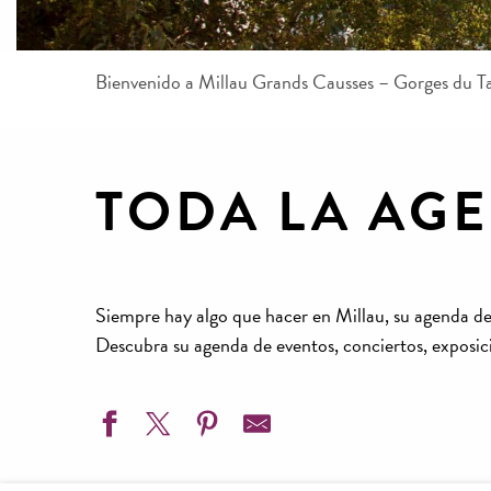
Bienvenido a Millau Grands Causses – Gorges du T
TODA LA AG
Siempre hay algo que hacer en Millau, su agenda de
Descubra su agenda de eventos, conciertos, exposici