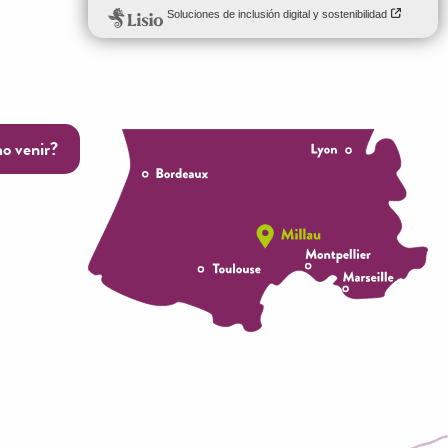
o venir?