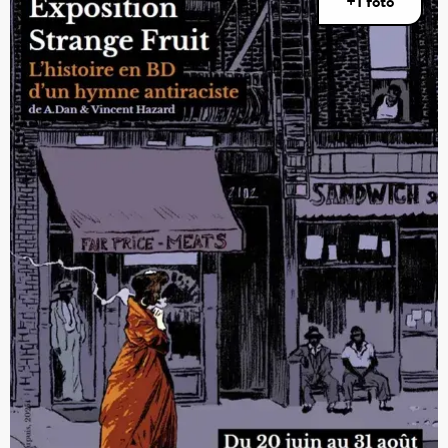
+1 foto