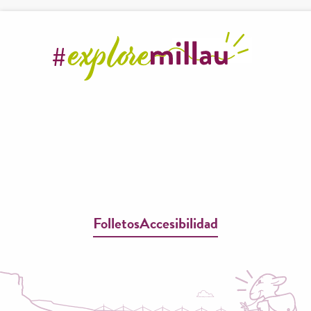
Folletos
Accesibilidad