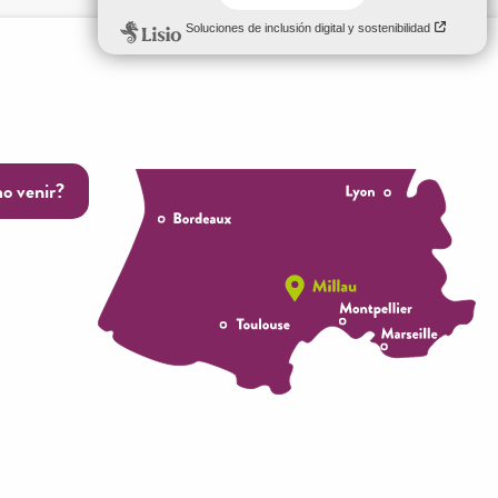
o venir?