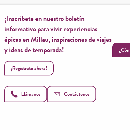
¡Inscríbete en nuestro boletín
informativo para vivir experiencias
épicas en Millau, inspiraciones de viajes
y ideas de temporada!
¿Cóm
¡Regístrate ahora!
Llámanos
Contáctenos