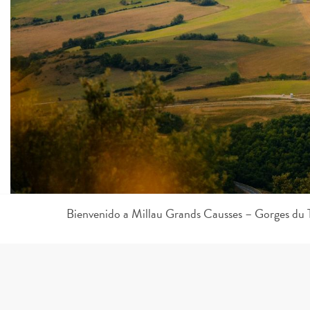
Bienvenido a Millau Grands Causses – Gorges du 