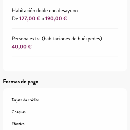
Habitación doble con desayuno
De
127,00 €
a
190,00 €
Persona extra (habitaciones de huéspedes)
40,00 €
Formas de pago
Tarjeta de crédito
Cheques
Efectivo