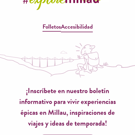
Folletos
Accesibilidad
¡Inscríbete en nuestro boletín
informativo para vivir experiencias
épicas en Millau, inspiraciones de
viajes y ideas de temporada!