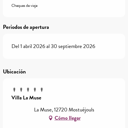
Cheques de viaje
Periodos de apertura
Del 1 abril 2026 al 30 septiembre 2026
Ubicación
Villa La Muse
La Muse, 12720 Mostuéjouls
Cómo llegar