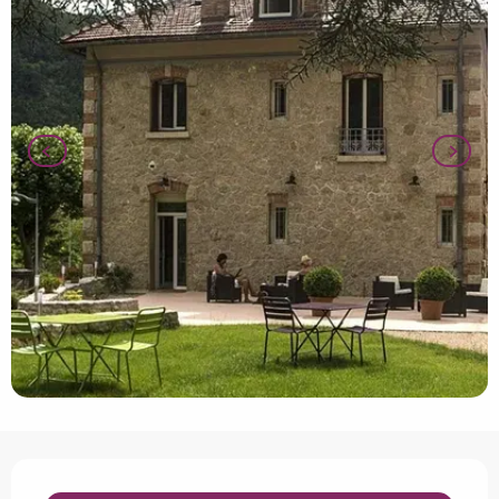
Horarios y datos de contacto