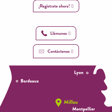
¡Regístrate ahora!
Llámanos
Contáctenos