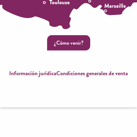
¿Cómo venir?
Información jurídica
Condiciones generales de venta