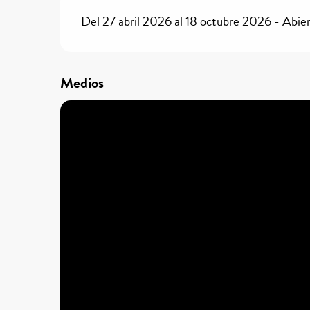
Del 27 abril 2026 al 18 octubre 2026 - Abier
Medios