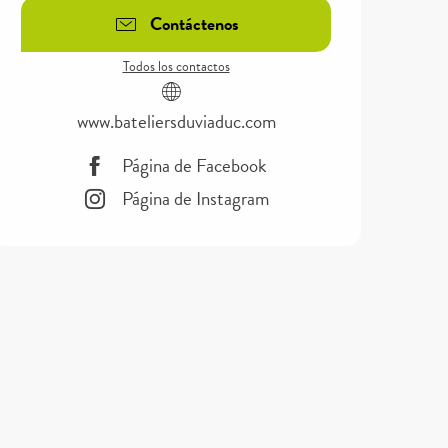
Contáctenos
Todos los contactos
www.bateliersduviaduc.com
Página de Facebook
Página de Instagram