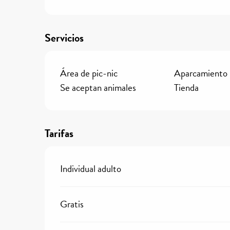
Servicios
Área de pic-nic
Aparcamiento
Se aceptan animales
Tienda
Tarifas
Individual adulto
Gratis