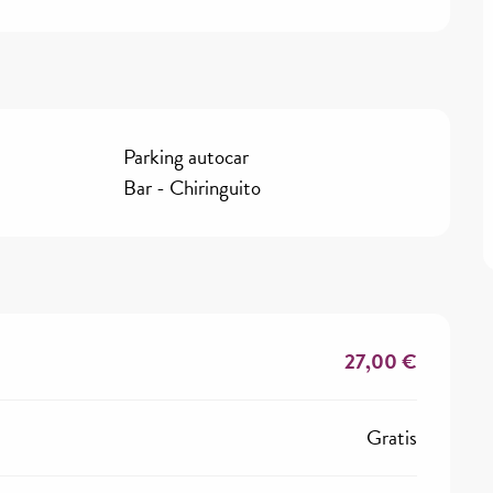
Parking autocar
Bar - Chiringuito
27,00 €
Gratis