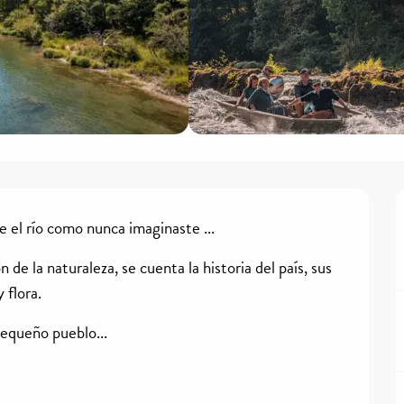
e el río como nunca imaginaste ...
de la naturaleza, se cuenta la historia del país, sus 
 flora.
pequeño pueblo...