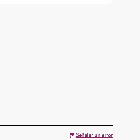
Señalar un error