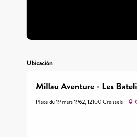
Ubicación
Millau Aventure - Les Batel
Place du 19 mars 1962, 12100 Creissels