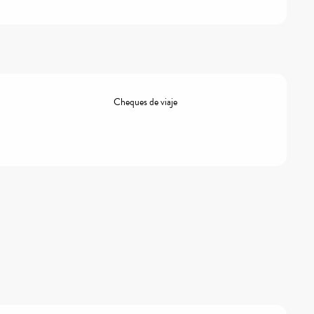
Cheques de viaje