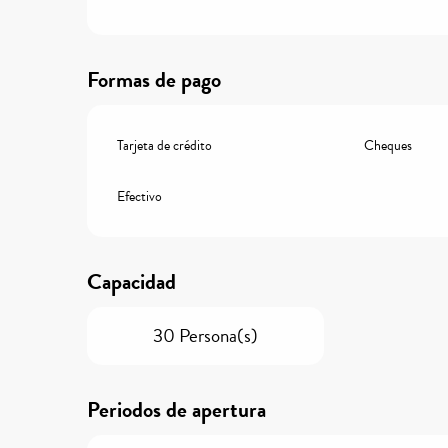
Formas de pago
Tarjeta de crédito
Cheques
Efectivo
Capacidad
30 Persona(s)
Periodos de apertura