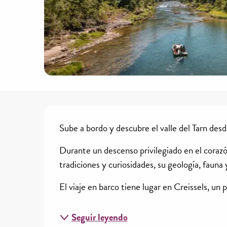
Descripción
Sube a bordo y descubre el valle del Tarn desd
Durante un descenso privilegiado en el corazón 
tradiciones y curiosidades, su geología, fauna y
El viaje en barco tiene lugar en Creissels, un 
Seguir leyendo