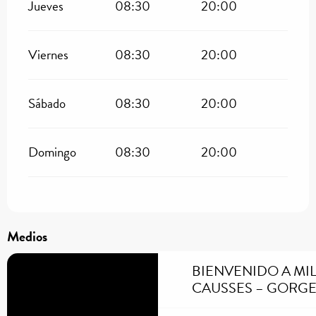
Jueves
08:30
20:00
Viernes
08:30
20:00
Sábado
08:30
20:00
Domingo
08:30
20:00
Medios
BIENVENIDO A MI
CAUSSES – GORGE