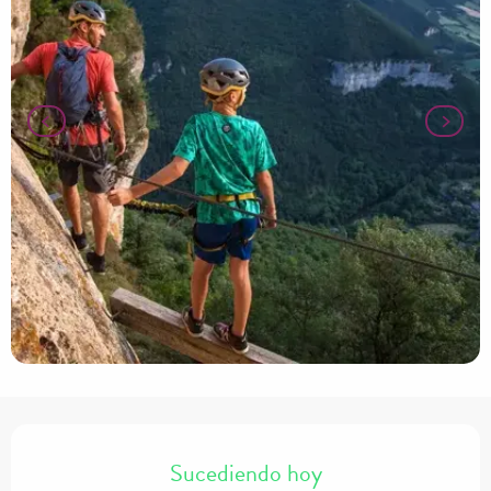
Horarios y datos de contacto
Sucediendo hoy