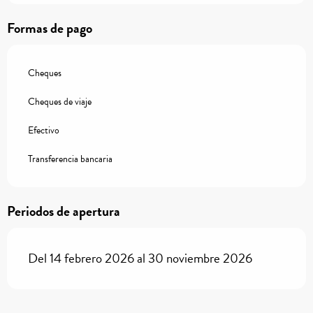
Formas de pago
Cheques
Cheques de viaje
Efectivo
Transferencia bancaria
Periodos de apertura
Del 14 febrero 2026 al 30 noviembre 2026