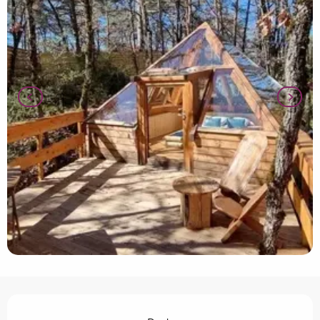
Horarios y datos de contacto