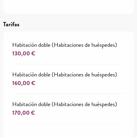
Tarifas
Habitación doble (Habitaciones de huéspedes)
130,00 €
Habitación doble (Habitaciones de huéspedes)
160,00 €
Habitación doble (Habitaciones de huéspedes)
170,00 €