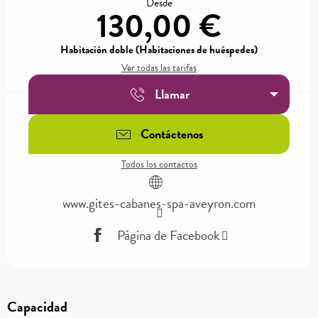
Desde
130,00 €
Habitación doble (Habitaciones de huéspedes)
Ver todas las tarifas
Llamar
Contáctenos
Todos los contactos
www.gites-cabanes-spa-aveyron.com
Página de Facebook
Capacidad